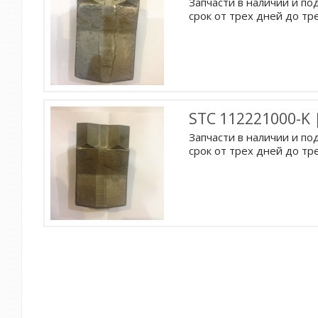
Запчасти в наличии и под
срок от трех дней до тр
STC 112221000-K 
Запчасти в наличии и под
срок от трех дней до тр