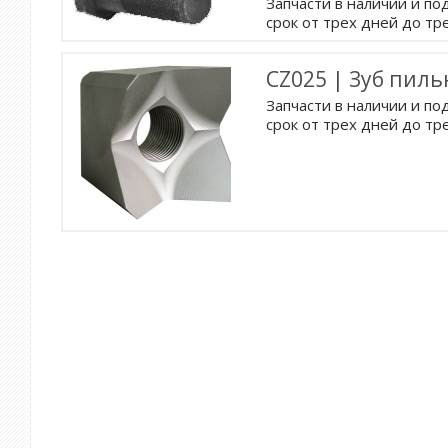
Запчасти в наличии и под
срок от трех дней до тр
CZ025 | Зуб пиль
Запчасти в наличии и под
срок от трех дней до тр