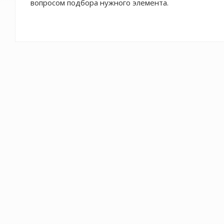
вопросом подбора нужного элемента.