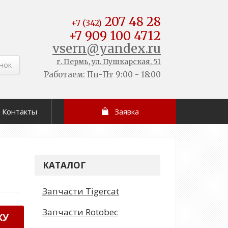
207 48 28
+7 (342)
+7 909 100 4712
vsern@yandex.ru
г. Пермь, ул. Пушкарская, 51
нок
Работаем: Пн-Пт 9:00 - 18:00
Контакты
Заявка
КАТАЛОГ
Запчасти Tigercat
Запчасти Rotobec
КУ