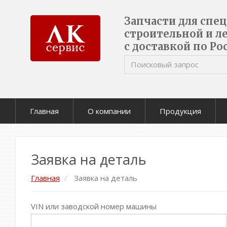
Запчасти для спе
строительной и л
с доставкой по Ро
Главная
О компании
Продукция
Заявка на деталь
Главная
Заявка на деталь
VIN или заводской номер машины