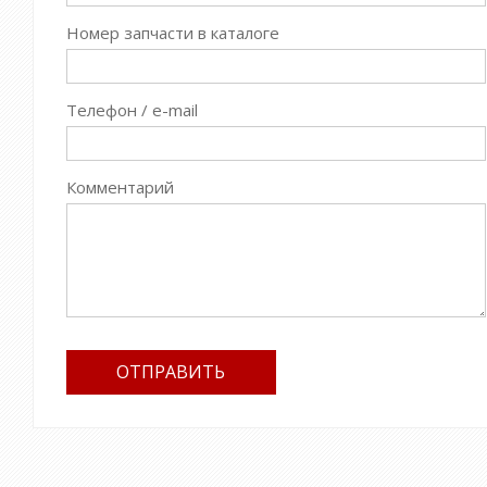
Номер запчасти в каталоге
Телефон / e-mail
Комментарий